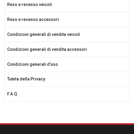
Reso e recesso veicoli
Reso e recesso accessori
Condizioni generali di vendita veicoli
Condizioni generali di vendita accessori
Condizioni generali d'uso
Tutela della Privacy
F.A.Q.