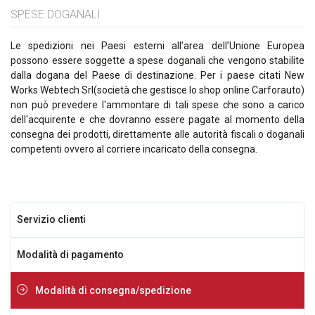
SPESE DOGANALI
Le spedizioni nei Paesi esterni all’area dell’Unione Europea
possono essere soggette a spese doganali che vengono stabilite
dalla dogana del Paese di destinazione. Per i paese citati New
Works Webtech Srl(società che gestisce lo shop online Carforauto)
non può prevedere l'ammontare di tali spese che sono a carico
dell'acquirente e che dovranno essere pagate al momento della
consegna dei prodotti, direttamente alle autorità fiscali o doganali
competenti ovvero al corriere incaricato della consegna.
Servizio clienti
Modalità di pagamento
Modalità di consegna/spedizione