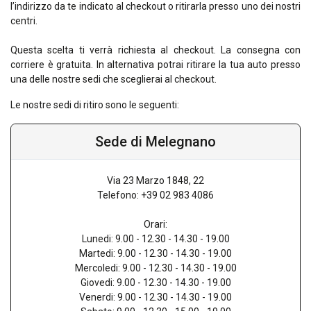
l’indirizzo da te indicato al checkout o ritirarla presso uno dei nostri
centri.
Questa scelta ti verrà richiesta al checkout. La consegna con
corriere è gratuita. In alternativa potrai ritirare la tua auto presso
una delle nostre sedi che sceglierai al checkout.
Le nostre sedi di ritiro sono le seguenti:
Sede di Melegnano
Via 23 Marzo 1848, 22
Telefono: +39 02 983 4086
Orari:
Lunedi: 9.00 - 12.30 - 14.30 - 19.00
Martedi: 9.00 - 12.30 - 14.30 - 19.00
Mercoledi: 9.00 - 12.30 - 14.30 - 19.00
Giovedi: 9.00 - 12.30 - 14.30 - 19.00
Venerdi: 9.00 - 12.30 - 14.30 - 19.00