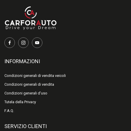
INFORMAZIONI
Condizioni generali di vendita veicoli
Condizioni generali di vendita
Condizioni generali d'uso
Tutela della Privacy
F.A.Q.
SERVIZIO CLIENTI