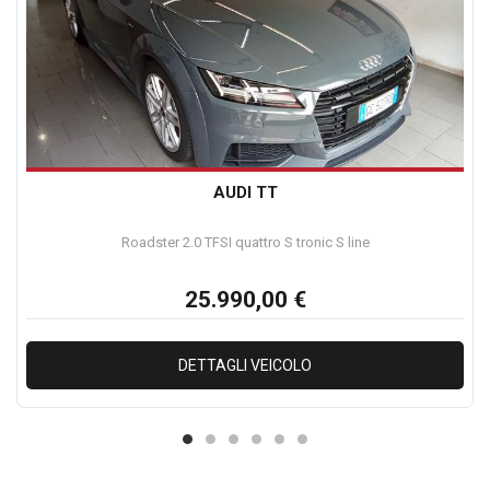
AUDI TT
Roadster 2.0 TFSI quattro S tronic S line
25.990,00 €
DETTAGLI VEICOLO