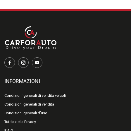
INFORMAZIONI
Condizioni generali di vendita veicoli
Condizioni generali di vendita
Condizioni generali d'uso
Tutela della Privacy
F.A.Q.