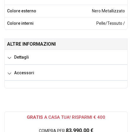
Colore esterno
Nero Metallizzato
Colore interni
Pelle/Tessuto /
ALTRE INFORMAZIONI
Dettagli
Accessori
GRATIS
A CASA TUA! RISPARMI € 400
83.990,00 €
COMPRA PER