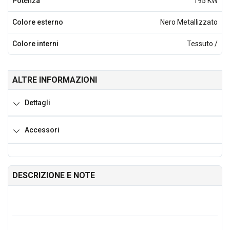
Potenza
195 KW
Colore esterno
Nero Metallizzato
Colore interni
Tessuto /
ALTRE INFORMAZIONI
Dettagli
Accessori
DESCRIZIONE E NOTE