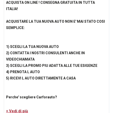
ACQUISTA ON LINE ! CONSEGNA GRATUITA IN TUTTA
ITALIA!
ACQUISTARE LA TUA NUOVA AUTO NON E' MAI STATO COSI
SEMPLICE:
1) SCEGLI LA TUA NUOVA AUTO
2) CONTATTA I NOSTRI CONSULENTI ANCHE IN
VIDEOCHIAMATA
3) SCEGLI LA PROMO PIU ADATTA ALLE TUE ESIGENZE
4) PRENOTA L AUTO
5) RICEVI L AUTO DIRETTAMENTE A CASA
Perche' scegliere Carforauto?
Ecco i 6 motivi principali :