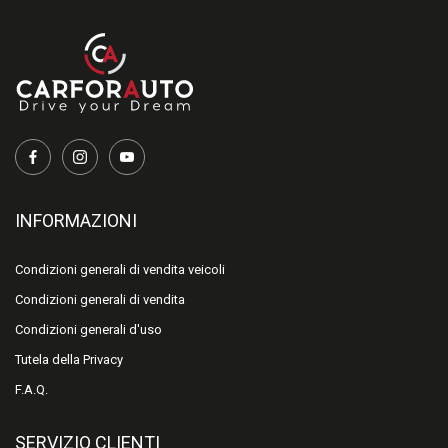
INFORMAZIONI
Condizioni generali di vendita veicoli
Condizioni generali di vendita
Condizioni generali d'uso
Tutela della Privacy
F.A.Q.
SERVIZIO CLIENTI