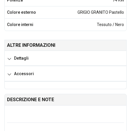
Potenza
74 KW
Colore esterno
GRIGIO GRANITO Pastello
Colore interni
Tessuto / Nero
ALTRE INFORMAZIONI
Dettagli
Accessori
DESCRIZIONE E NOTE