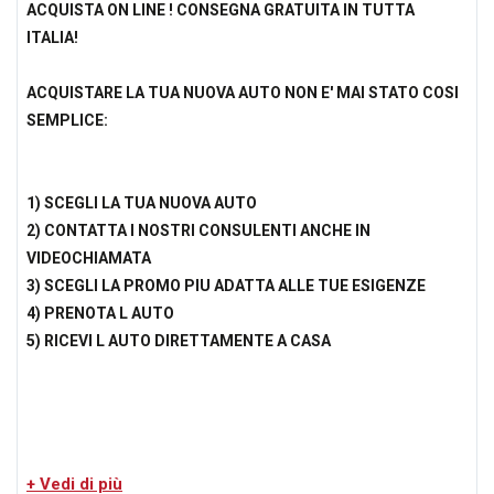
ACQUISTA ON LINE ! CONSEGNA GRATUITA IN TUTTA
ITALIA!
ACQUISTARE LA TUA NUOVA AUTO NON E' MAI STATO COSI
SEMPLICE:
1) SCEGLI LA TUA NUOVA AUTO
2) CONTATTA I NOSTRI CONSULENTI ANCHE IN
VIDEOCHIAMATA
3) SCEGLI LA PROMO PIU ADATTA ALLE TUE ESIGENZE
4) PRENOTA L AUTO
5) RICEVI L AUTO DIRETTAMENTE A CASA
Perche' scegliere Carforauto?