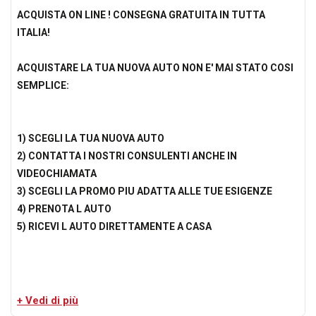
ACQUISTA ON LINE ! CONSEGNA GRATUITA IN TUTTA
ITALIA!
ACQUISTARE LA TUA NUOVA AUTO NON E' MAI STATO COSI
SEMPLICE:
1) SCEGLI LA TUA NUOVA AUTO
2) CONTATTA I NOSTRI CONSULENTI ANCHE IN
VIDEOCHIAMATA
3) SCEGLI LA PROMO PIU ADATTA ALLE TUE ESIGENZE
4) PRENOTA L AUTO
5) RICEVI L AUTO DIRETTAMENTE A CASA
Perche' scegliere Carforauto?