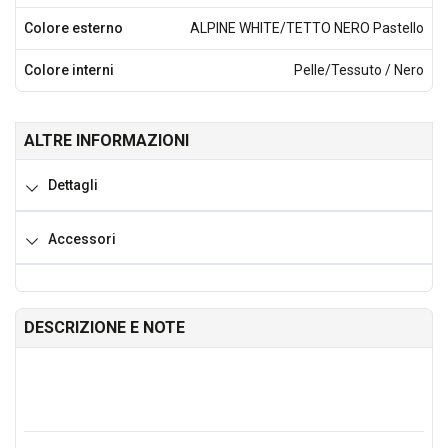
Colore esterno
ALPINE WHITE/TETTO NERO Pastello
Colore interni
Pelle/Tessuto / Nero
ALTRE INFORMAZIONI
Dettagli
Accessori
DESCRIZIONE E NOTE