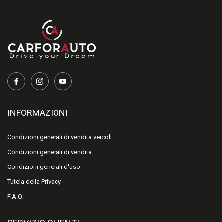
INFORMAZIONI
Condizioni generali di vendita veicoli
Condizioni generali di vendita
Condizioni generali d'uso
Tutela della Privacy
F.A.Q.