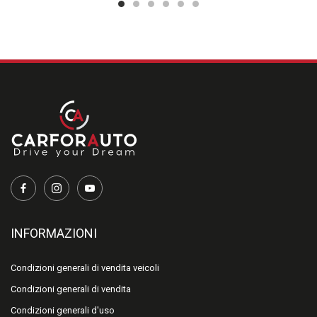
finanziamenti o leasing ecc.
I nostri consulenti sono a vostra disposizione per qualsiasi
chiarimento
INFORMAZIONI
Condizioni generali di vendita veicoli
Condizioni generali di vendita
Condizioni generali d'uso