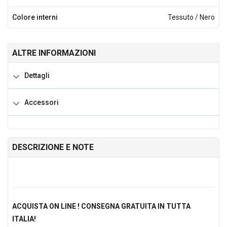
Colore interni
Tessuto / Nero
ALTRE INFORMAZIONI
Dettagli
Accessori
DESCRIZIONE E NOTE
ACQUISTA ON LINE ! CONSEGNA GRATUITA IN TUTTA
ITALIA!