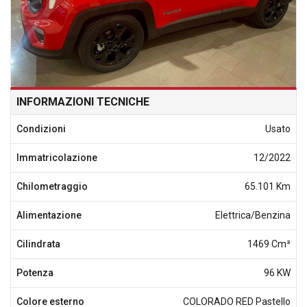
INFORMAZIONI TECNICHE
Condizioni
Usato
Immatricolazione
12/2022
Chilometraggio
65.101 Km
Alimentazione
Elettrica/Benzina
Cilindrata
1469 Cm³
Potenza
96 KW
Colore esterno
COLORADO RED Pastello