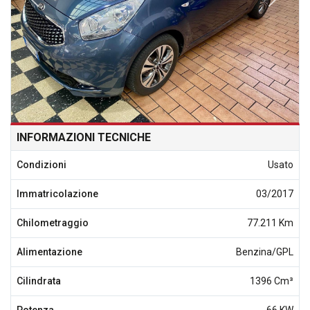
INFORMAZIONI TECNICHE
Condizioni
Usato
Immatricolazione
03/2017
Chilometraggio
77.211 Km
Alimentazione
Benzina/GPL
Cilindrata
1396 Cm³