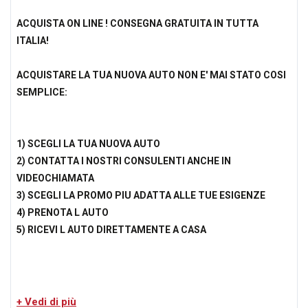
ACQUISTA ON LINE ! CONSEGNA GRATUITA IN TUTTA
ITALIA!
ACQUISTARE LA TUA NUOVA AUTO NON E' MAI STATO COSI
SEMPLICE:
1) SCEGLI LA TUA NUOVA AUTO
2) CONTATTA I NOSTRI CONSULENTI ANCHE IN
VIDEOCHIAMATA
3) SCEGLI LA PROMO PIU ADATTA ALLE TUE ESIGENZE
4) PRENOTA L AUTO
5) RICEVI L AUTO DIRETTAMENTE A CASA
Perche' scegliere Carforauto?