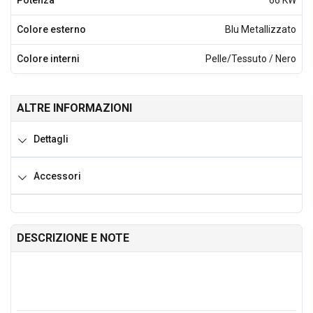
Potenza
66 KW
Colore esterno
Blu Metallizzato
Colore interni
Pelle/Tessuto / Nero
ALTRE INFORMAZIONI
Dettagli
Accessori
DESCRIZIONE E NOTE