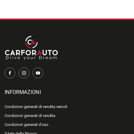
INFORMAZIONI
Condizioni generali di vendita veicoli
Condizioni generali di vendita
Condizioni generali d'uso
Tutela della Privacy