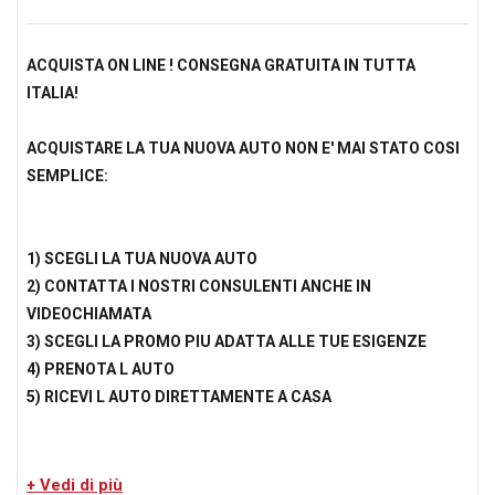
ACQUISTA ON LINE ! CONSEGNA GRATUITA IN TUTTA
ITALIA!
ACQUISTARE LA TUA NUOVA AUTO NON E' MAI STATO COSI
SEMPLICE:
1) SCEGLI LA TUA NUOVA AUTO
2) CONTATTA I NOSTRI CONSULENTI ANCHE IN
VIDEOCHIAMATA
3) SCEGLI LA PROMO PIU ADATTA ALLE TUE ESIGENZE
4) PRENOTA L AUTO
5) RICEVI L AUTO DIRETTAMENTE A CASA