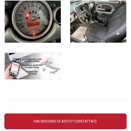
HAI BISOGNO DI AIUTO? CONTATTACI.