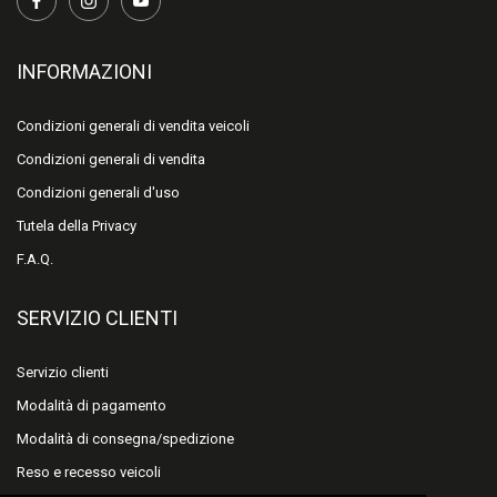
INFORMAZIONI
Condizioni generali di vendita veicoli
Condizioni generali di vendita
Condizioni generali d'uso
Tutela della Privacy
F.A.Q.
SERVIZIO CLIENTI
Servizio clienti
Modalità di pagamento
Modalità di consegna/spedizione
Reso e recesso veicoli