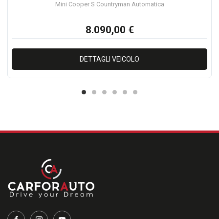
Mini Cooper S Countryman Automatica
8.090,00 €
DETTAGLI VEICOLO