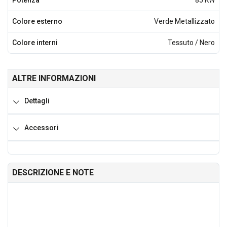
Potenza
85 KW
Colore esterno
Verde Metallizzato
Colore interni
Tessuto / Nero
ALTRE INFORMAZIONI
Dettagli
Accessori
DESCRIZIONE E NOTE