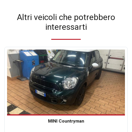
Altri veicoli che potrebbero
interessarti
MINI Countryman