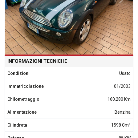
INFORMAZIONI TECNICHE
Condizioni
Usato
Immatricolazione
01/2003
Chilometraggio
160.280 Km
Alimentazione
Benzina
Cilindrata
1598 Cm³