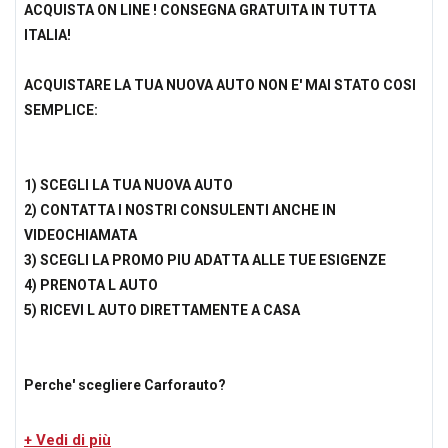
ACQUISTA ON LINE ! CONSEGNA GRATUITA IN TUTTA
ITALIA!
ACQUISTARE LA TUA NUOVA AUTO NON E' MAI STATO COSI
SEMPLICE:
1) SCEGLI LA TUA NUOVA AUTO
2) CONTATTA I NOSTRI CONSULENTI ANCHE IN
VIDEOCHIAMATA
3) SCEGLI LA PROMO PIU ADATTA ALLE TUE ESIGENZE
4) PRENOTA L AUTO
5) RICEVI L AUTO DIRETTAMENTE A CASA
Perche' scegliere Carforauto?
Ecco i 6 motivi principali :