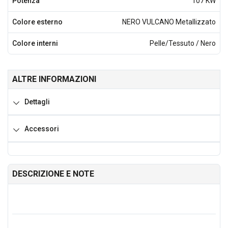
Potenza
107 KW
Colore esterno
NERO VULCANO Metallizzato
Colore interni
Pelle/Tessuto / Nero
ALTRE INFORMAZIONI
Dettagli
Accessori
DESCRIZIONE E NOTE